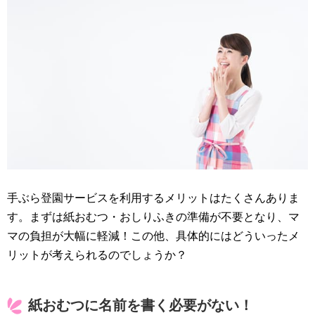
手ぶら登園サービスを利用するメリットはたくさんありま
す。まずは紙おむつ・おしりふきの準備が不要となり、マ
マの負担が大幅に軽減！この他、具体的にはどういったメ
リットが考えられるのでしょうか？
紙おむつに名前を書く必要がない！