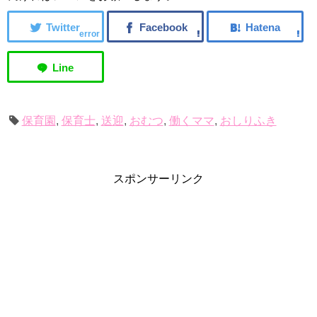
error
保育園
,
保育士
,
送迎
,
おむつ
,
働くママ
,
おしりふき
スポンサーリンク