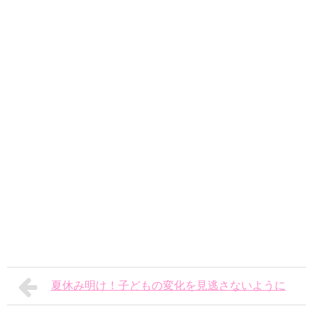
夏休み明け！子どもの変化を見逃さないように