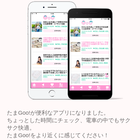
たまGoo!が便利なアプリになりました。
ちょっとした時間にチェック、電車の中でもサク
サク快適。
たまGoo!をより近くに感じてください！