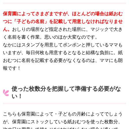
保育園によってさまざまですが、ほとんどの場合は紙おむ
つに「子どもの名前」を記載して用意しなければなりませ
ん。
おしりの場所など指定された場所に、マジックで大き
く名前を書く作業。思いのほか大変なのです。
なかにはスタンプを用意してポンポンと押しているママも
いますが、毎日何枚も用意するとなると結構な負担に。紙
おむつに名前を記載する必要がなくなるのは、ママにも朗
報です！
使った枚数分を把握して準備する必要がな
い！
こちらも保育園によって・子どもの月齢によってでしょう
が、保育園にストックしている紙おむつを使った枚数分、